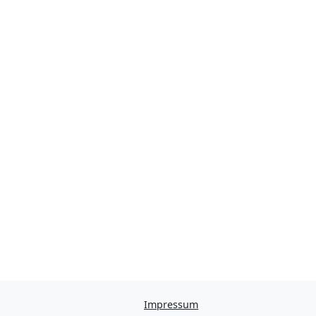
Impressum