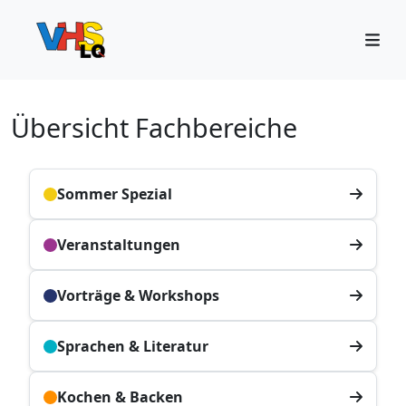
Übersicht Fachbereiche
Sommer Spezial
Veranstaltungen
Vorträge & Workshops
Sprachen & Literatur
Kochen & Backen