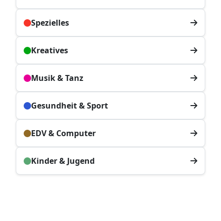
Spezielles
Kreatives
Musik & Tanz
Gesundheit & Sport
EDV & Computer
Kinder & Jugend