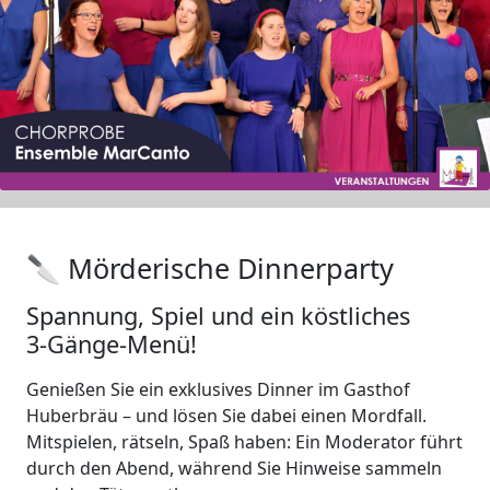
🔪 Mörderische Dinnerparty
Spannung, Spiel und ein köstliches
3‑Gänge-Menü!
Genießen Sie ein exklusives Dinner im Gasthof
Huberbräu – und lösen Sie dabei einen Mordfall.
Mitspielen, rätseln, Spaß haben: Ein Moderator führt
durch den Abend, während Sie Hinweise sammeln