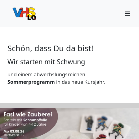
Schön, dass Du da bist!
Wir starten mit Schwung
und einem abwechslungsreichen
Sommerprogramm
in das neue Kursjahr.