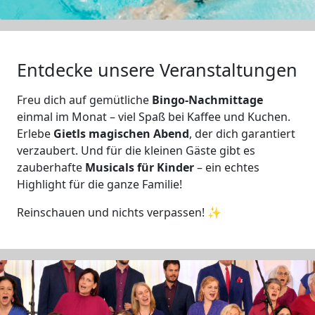
Entdecke unsere Veranstaltungen
Freu dich auf gemütliche
Bingo-Nachmittage
einmal im Monat – viel Spaß bei Kaffee und Kuchen.
Erlebe
Gietls magischen Abend
, der dich garantiert
verzaubert. Und für die kleinen Gäste gibt es
zauberhafte
Musicals für Kinder
– ein echtes
Highlight für die ganze Familie!
Reinschauen und nichts verpassen! ✨