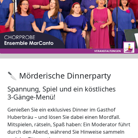
🔪 Mörderische Dinnerparty
Spannung, Spiel und ein köstliches
3‑Gänge-Menü!
Genießen Sie ein exklusives Dinner im Gasthof
Huberbräu – und lösen Sie dabei einen Mordfall.
Mitspielen, rätseln, Spaß haben: Ein Moderator führt
durch den Abend, während Sie Hinweise sammeln