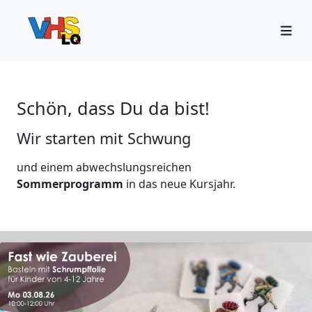
Schön, dass Du da bist!
Wir starten mit Schwung
und einem abwechslungsreichen
Sommerprogramm
in das neue Kursjahr.