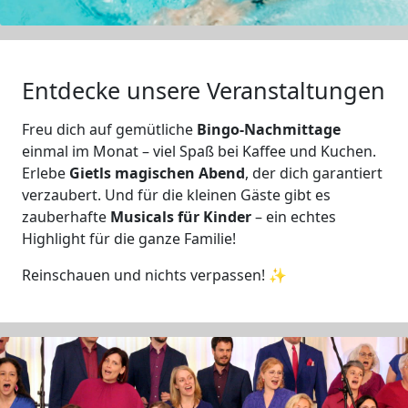
Entdecke unsere Veranstaltungen
Freu dich auf gemütliche
Bingo-Nachmittage
einmal im Monat – viel Spaß bei Kaffee und Kuchen.
Erlebe
Gietls magischen Abend
, der dich garantiert
verzaubert. Und für die kleinen Gäste gibt es
zauberhafte
Musicals für Kinder
– ein echtes
Highlight für die ganze Familie!
Reinschauen und nichts verpassen! ✨