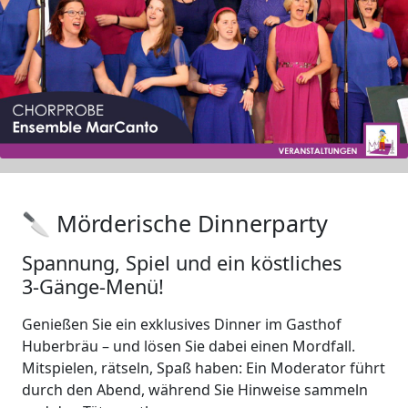
🔪 Mörderische Dinnerparty
Spannung, Spiel und ein köstliches
3‑Gänge-Menü!
Genießen Sie ein exklusives Dinner im Gasthof
Huberbräu – und lösen Sie dabei einen Mordfall.
Mitspielen, rätseln, Spaß haben: Ein Moderator führt
durch den Abend, während Sie Hinweise sammeln