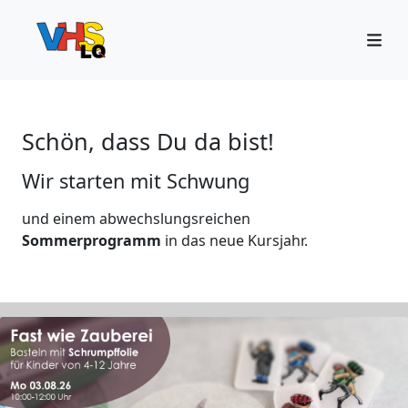
Schön, dass Du da bist!
Wir starten mit Schwung
und einem abwechslungsreichen
Sommerprogramm
in das neue Kursjahr.