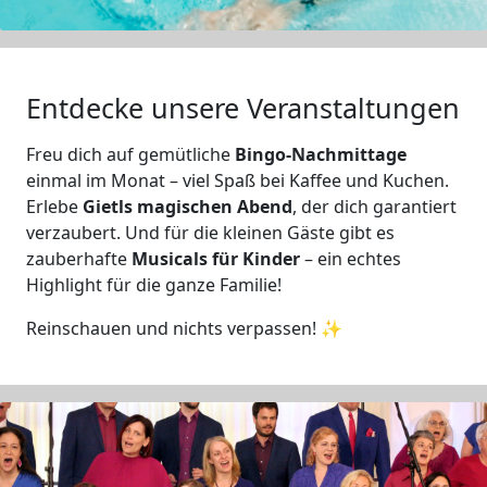
Entdecke unsere Veranstaltungen
Freu dich auf gemütliche
Bingo-Nachmittage
einmal im Monat – viel Spaß bei Kaffee und Kuchen.
Erlebe
Gietls magischen Abend
, der dich garantiert
verzaubert. Und für die kleinen Gäste gibt es
zauberhafte
Musicals für Kinder
– ein echtes
Highlight für die ganze Familie!
Reinschauen und nichts verpassen! ✨