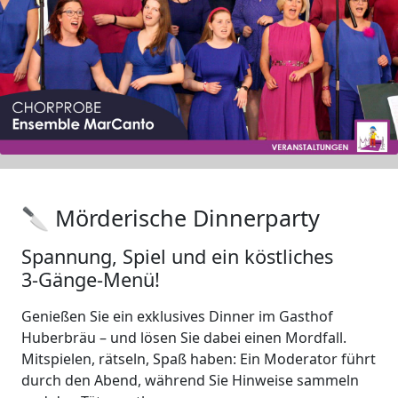
🔪 Mörderische Dinnerparty
Spannung, Spiel und ein köstliches
3‑Gänge-Menü!
Genießen Sie ein exklusives Dinner im Gasthof
Huberbräu – und lösen Sie dabei einen Mordfall.
Mitspielen, rätseln, Spaß haben: Ein Moderator führt
durch den Abend, während Sie Hinweise sammeln