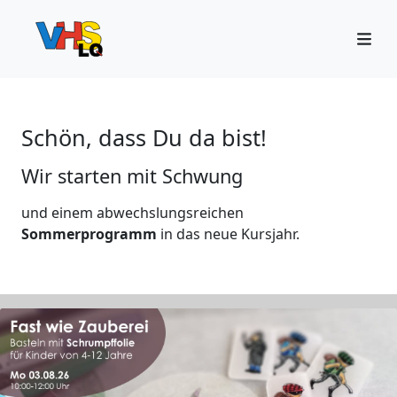
Schön, dass Du da bist!
Wir starten mit Schwung
und einem abwechslungsreichen
Sommerprogramm
in das neue Kursjahr.