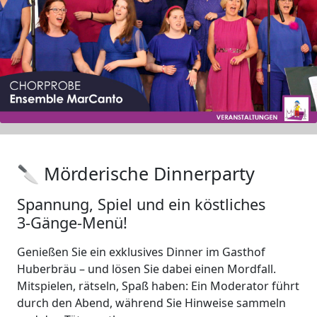
🔪 Mörderische Dinnerparty
Spannung, Spiel und ein köstliches
3‑Gänge-Menü!
Genießen Sie ein exklusives Dinner im Gasthof
Huberbräu – und lösen Sie dabei einen Mordfall.
Mitspielen, rätseln, Spaß haben: Ein Moderator führt
durch den Abend, während Sie Hinweise sammeln