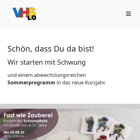
Schön, dass Du da bist!
Wir starten mit Schwung
und einem abwechslungsreichen
Sommerprogramm
in das neue Kursjahr.