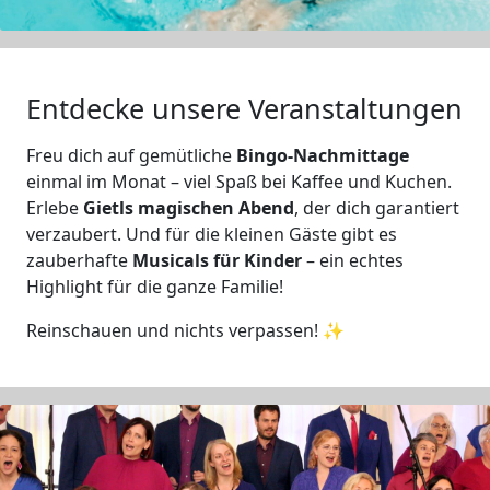
Entdecke unsere Veranstaltungen
Freu dich auf gemütliche
Bingo-Nachmittage
einmal im Monat – viel Spaß bei Kaffee und Kuchen.
Erlebe
Gietls magischen Abend
, der dich garantiert
verzaubert. Und für die kleinen Gäste gibt es
zauberhafte
Musicals für Kinder
– ein echtes
Highlight für die ganze Familie!
Reinschauen und nichts verpassen! ✨